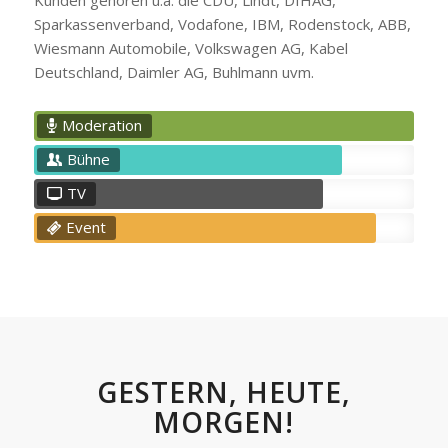
Sparkassenverband, Vodafone, IBM, Rodenstock, ABB,
Wiesmann Automobile, Volkswagen AG, Kabel
Deutschland, Daimler AG, Buhlmann uvm.
Moderation
Bühne
TV
Event
GESTERN, HEUTE,
MORGEN!