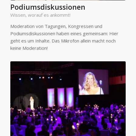
Podiumsdiskussionen
Wissen, worauf es ankommt!
Moderation von Tagungen, Kongressen und
Podiumsdiskussionen haben eines gemeinsam: Hier
geht es um Inhalte. Das Mikrofon allein macht noch
keine Moderation!