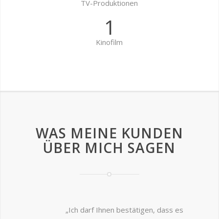
TV-Produktionen
1
Kinofilm
WAS MEINE
KUNDEN
ÜBER MICH SAGEN
„Ich darf Ihnen bestätigen, dass es