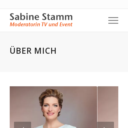
ÜBER MICH