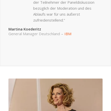
der Teilnehmer der Paneldiskussion
bezüglich der Moderation und des
Ablaufs war für uns äußerst
zufriedenstellend.“
Martina Koederitz
General Manager Deutschland
–
IBM