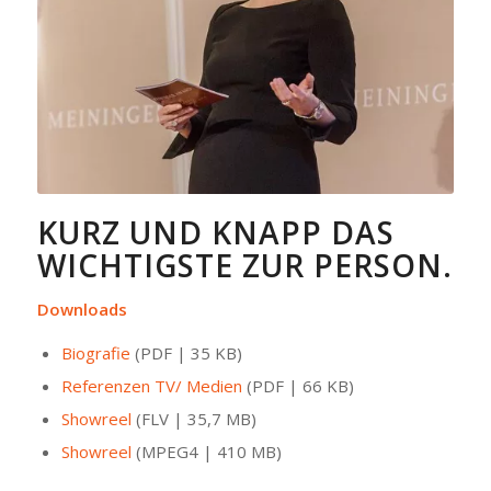
KURZ UND KNAPP DAS
WICHTIGSTE ZUR PERSON.
Downloads
Biografie
(PDF | 35 KB)
Referenzen TV/ Medien
(PDF | 66 KB)
Showreel
(FLV | 35,7 MB)
Showreel
(MPEG4 | 410 MB)