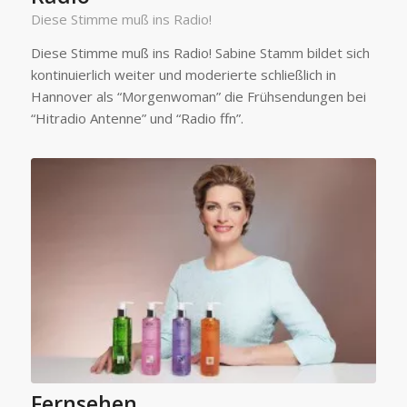
Diese Stimme muß ins Radio!
Diese Stimme muß ins Radio! Sabine Stamm bildet sich
kontinuierlich weiter und moderierte schließlich in
Hannover als “Morgenwoman” die Frühsendungen bei
“Hitradio Antenne” und “Radio ffn”.
Fernsehen