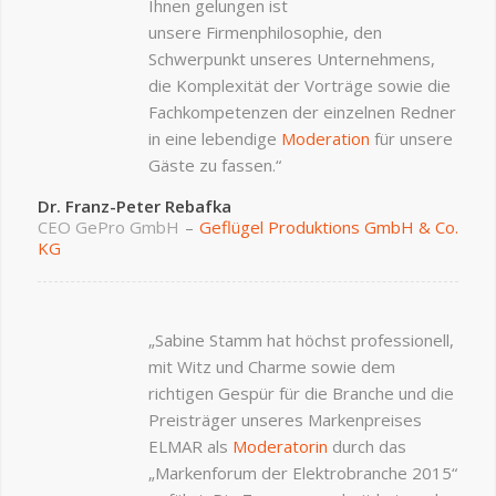
Ihnen gelungen ist
unsere Firmenphilosophie, den
Schwerpunkt unseres Unternehmens,
die Komplexität der Vorträge sowie die
Fachkompetenzen der einzelnen Redner
in eine lebendige
Moderation
für unsere
Gäste zu fassen.“
Dr. Franz-Peter Rebafka
CEO GePro GmbH
–
Geflügel Produktions GmbH & Co.
KG
„Sabine Stamm hat höchst professionell,
mit Witz und Charme sowie dem
richtigen Gespür für die Branche und die
Preisträger unseres Markenpreises
ELMAR als
Moderatorin
durch das
„Markenforum der Elektrobranche 2015“