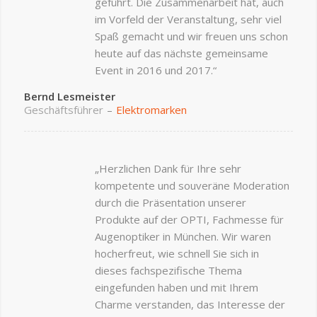
geführt. Die Zusammenarbeit hat, auch
im Vorfeld der Veranstaltung, sehr viel
Spaß gemacht und wir freuen uns schon
heute auf das nächste gemeinsame
Event in 2016 und 2017.“
Bernd Lesmeister
Geschäftsführer
–
Elektromarken
„Herzlichen Dank für Ihre sehr
kompetente und souveräne Moderation
durch die Präsentation unserer
Produkte auf der OPTI, Fachmesse für
Augenoptiker in München. Wir waren
hocherfreut, wie schnell Sie sich in
dieses fachspezifische Thema
eingefunden haben und mit Ihrem
Charme verstanden, das Interesse der