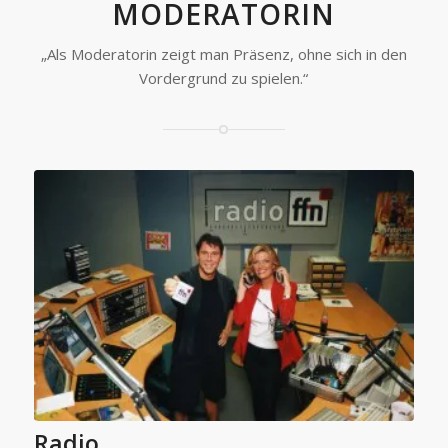
MODERATORIN
„Als Moderatorin zeigt man Präsenz, ohne sich in den
Vordergrund zu spielen.“
Radio