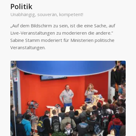
Politik
Unabhängig, souverän, kompetent!
„Auf dem Bildschirm zu sein, ist die eine Sache, auf
Live-Veranstaltungen zu moderieren die andere.“
Sabine Stamm moderiert für Ministerien politische
Veranstaltungen.