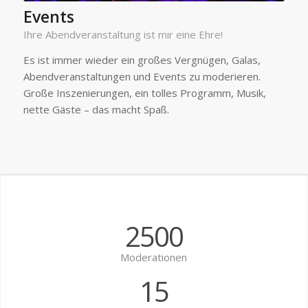
Events
Ihre Abendveranstaltung ist mir eine Ehre!
Es ist immer wieder ein großes Vergnügen, Galas,
Abendveranstaltungen und Events zu moderieren.
Große Inszenierungen, ein tolles Programm, Musik,
nette Gäste – das macht Spaß.
2500
Moderationen
15