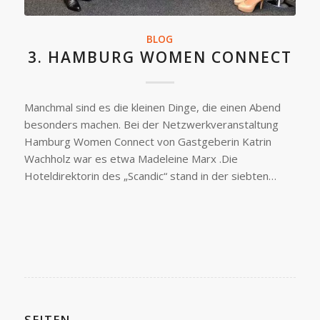
BLOG
3. HAMBURG WOMEN CONNECT
Manchmal sind es die kleinen Dinge, die einen Abend
besonders machen. Bei der Netzwerkveranstaltung
Hamburg Women Connect von Gastgeberin Katrin
Wachholz war es etwa Madeleine Marx .Die
Hoteldirektorin des „Scandic“ stand in der siebten…
SEITEN