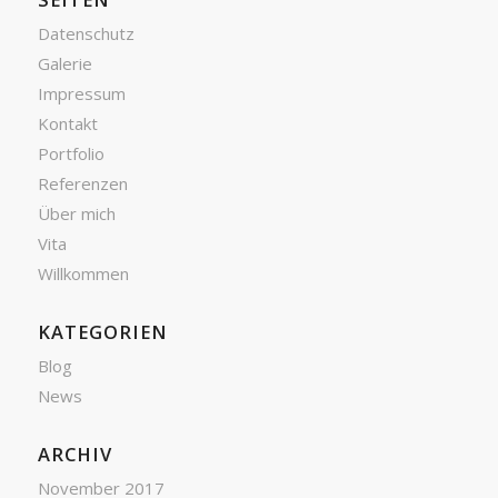
Datenschutz
Galerie
Impressum
Kontakt
Portfolio
Referenzen
Über mich
Vita
Willkommen
KATEGORIEN
Blog
News
ARCHIV
November 2017