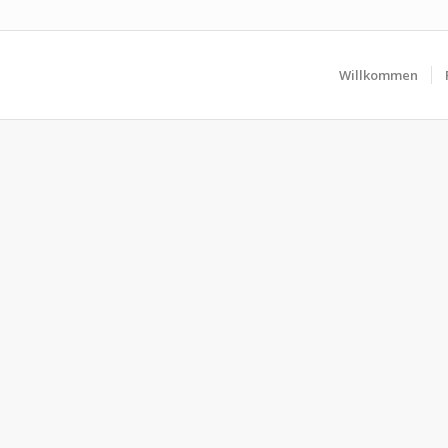
Willkommen