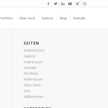
Portfolio
Über mich
Galerie
Blog
Kontakt
SEITEN
Datenschutz
Galerie
Impressum
Kontakt
Portfolio
Referenzen
Über mich
Vita
Willkommen