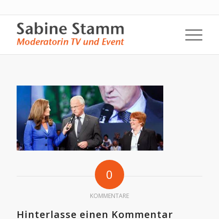
0
KOMMENTARE
Hinterlasse einen Kommentar