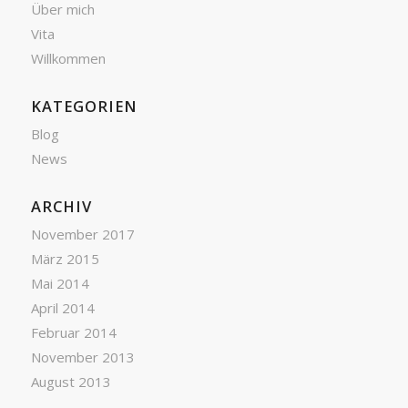
Über mich
Vita
Willkommen
KATEGORIEN
Blog
News
ARCHIV
November 2017
März 2015
Mai 2014
April 2014
Februar 2014
November 2013
August 2013