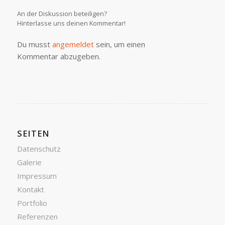
An der Diskussion beteiligen?
Hinterlasse uns deinen Kommentar!
Du musst
angemeldet
sein, um einen
Kommentar abzugeben.
SEITEN
Datenschutz
Galerie
Impressum
Kontakt
Portfolio
Referenzen