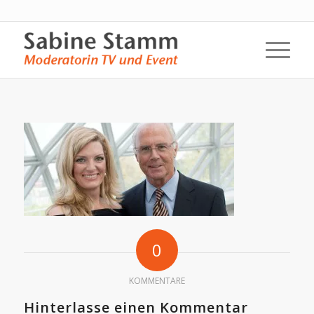
0
KOMMENTARE
Hinterlasse einen Kommentar