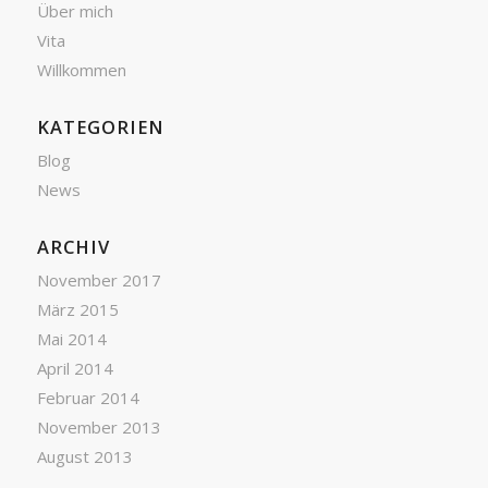
Über mich
Vita
Willkommen
KATEGORIEN
Blog
News
ARCHIV
November 2017
März 2015
Mai 2014
April 2014
Februar 2014
November 2013
August 2013