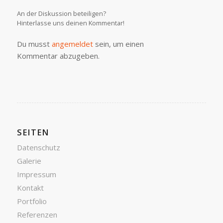
An der Diskussion beteiligen?
Hinterlasse uns deinen Kommentar!
Du musst
angemeldet
sein, um einen
Kommentar abzugeben.
SEITEN
Datenschutz
Galerie
Impressum
Kontakt
Portfolio
Referenzen