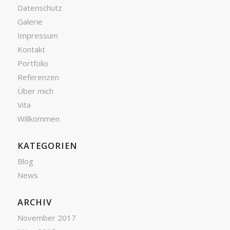
Datenschutz
Galerie
Impressum
Kontakt
Portfolio
Referenzen
Über mich
Vita
Willkommen
KATEGORIEN
Blog
News
ARCHIV
November 2017