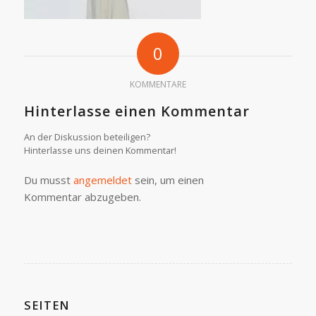
0
KOMMENTARE
Hinterlasse einen Kommentar
An der Diskussion beteiligen?
Hinterlasse uns deinen Kommentar!
Du musst
angemeldet
sein, um einen
Kommentar abzugeben.
SEITEN