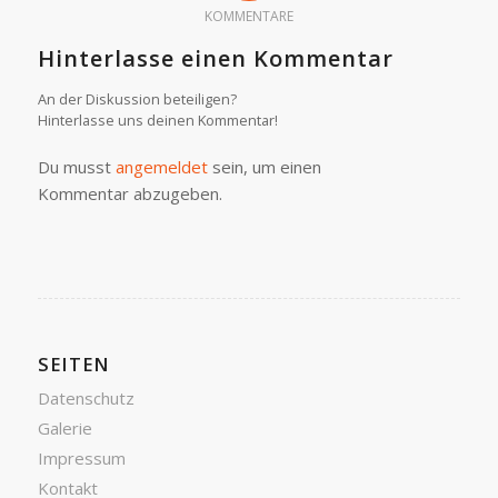
KOMMENTARE
Hinterlasse einen Kommentar
An der Diskussion beteiligen?
Hinterlasse uns deinen Kommentar!
Du musst
angemeldet
sein, um einen
Kommentar abzugeben.
SEITEN
Datenschutz
Galerie
Impressum
Kontakt