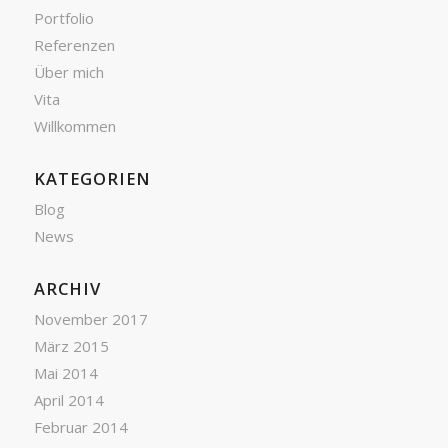
Portfolio
Referenzen
Über mich
Vita
Willkommen
KATEGORIEN
Blog
News
ARCHIV
November 2017
März 2015
Mai 2014
April 2014
Februar 2014