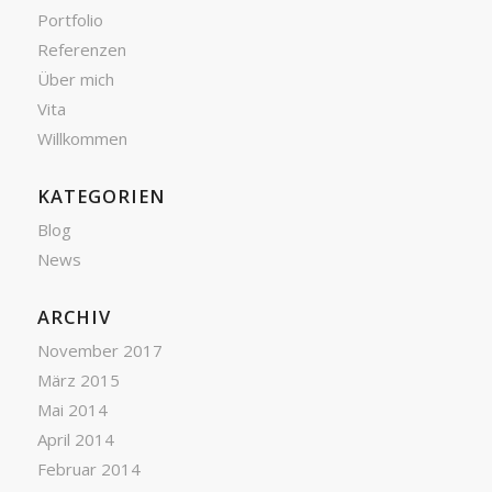
Portfolio
Referenzen
Über mich
Vita
Willkommen
KATEGORIEN
Blog
News
ARCHIV
November 2017
März 2015
Mai 2014
April 2014
Februar 2014