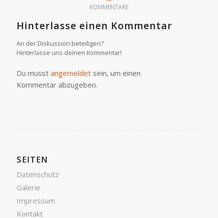
KOMMENTARE
Hinterlasse einen Kommentar
An der Diskussion beteiligen?
Hinterlasse uns deinen Kommentar!
Du musst
angemeldet
sein, um einen
Kommentar abzugeben.
SEITEN
Datenschutz
Galerie
Impressum
Kontakt