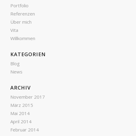
Portfolio
Referenzen
Über mich
Vita
Willkommen
KATEGORIEN
Blog
News
ARCHIV
November 2017
März 2015
Mai 2014
April 2014
Februar 2014