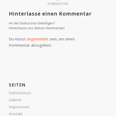
KOMMENTARE
Hinterlasse einen Kommentar
An der Diskussion beteiligen?
Hinterlasse uns deinen Kommentar!
Du musst
angemeldet
sein, um einen
Kommentar abzugeben.
SEITEN
Datenschutz
Galerie
Impressum
Kontakt