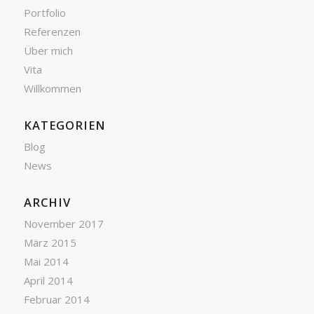
Portfolio
Referenzen
Über mich
Vita
Willkommen
KATEGORIEN
Blog
News
ARCHIV
November 2017
März 2015
Mai 2014
April 2014
Februar 2014