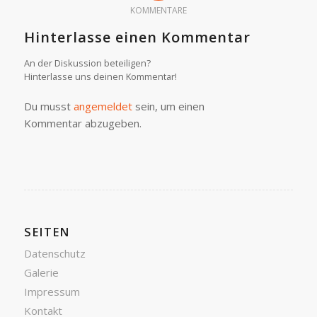
KOMMENTARE
Hinterlasse einen Kommentar
An der Diskussion beteiligen?
Hinterlasse uns deinen Kommentar!
Du musst
angemeldet
sein, um einen
Kommentar abzugeben.
SEITEN
Datenschutz
Galerie
Impressum
Kontakt