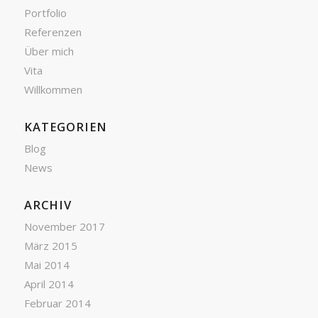
Portfolio
Referenzen
Über mich
Vita
Willkommen
KATEGORIEN
Blog
News
ARCHIV
November 2017
März 2015
Mai 2014
April 2014
Februar 2014