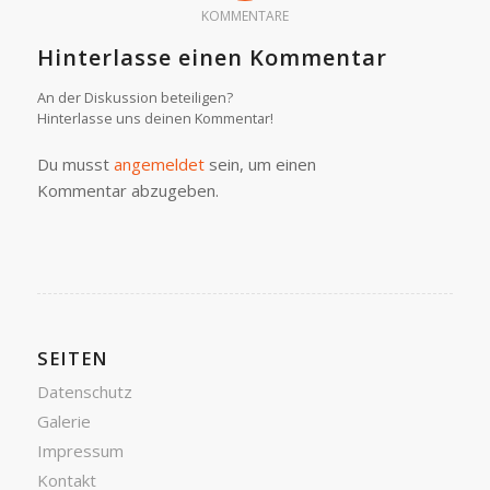
KOMMENTARE
Hinterlasse einen Kommentar
An der Diskussion beteiligen?
Hinterlasse uns deinen Kommentar!
Du musst
angemeldet
sein, um einen
Kommentar abzugeben.
SEITEN
Datenschutz
Galerie
Impressum
Kontakt