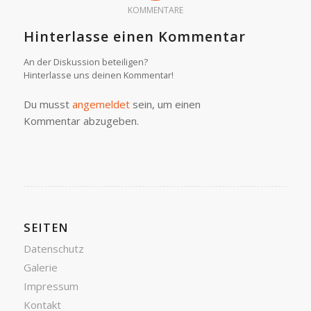
KOMMENTARE
Hinterlasse einen Kommentar
An der Diskussion beteiligen?
Hinterlasse uns deinen Kommentar!
Du musst
angemeldet
sein, um einen
Kommentar abzugeben.
SEITEN
Datenschutz
Galerie
Impressum
Kontakt