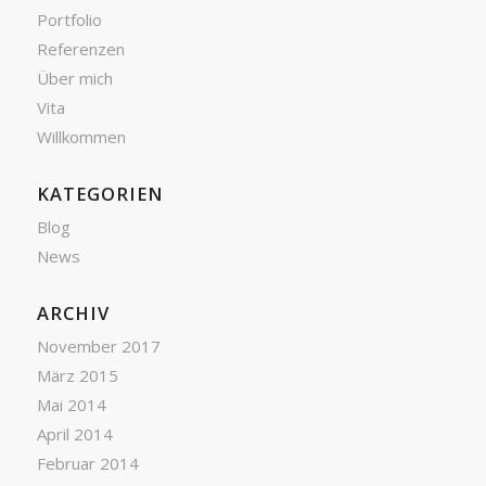
Portfolio
Referenzen
Über mich
Vita
Willkommen
KATEGORIEN
Blog
News
ARCHIV
November 2017
März 2015
Mai 2014
April 2014
Februar 2014