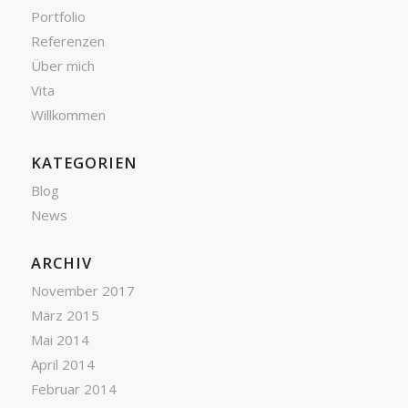
Portfolio
Referenzen
Über mich
Vita
Willkommen
KATEGORIEN
Blog
News
ARCHIV
November 2017
März 2015
Mai 2014
April 2014
Februar 2014