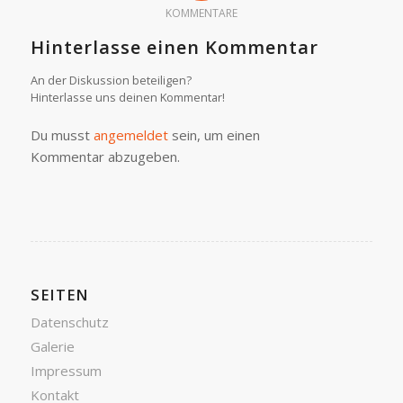
KOMMENTARE
Hinterlasse einen Kommentar
An der Diskussion beteiligen?
Hinterlasse uns deinen Kommentar!
Du musst
angemeldet
sein, um einen
Kommentar abzugeben.
SEITEN
Datenschutz
Galerie
Impressum
Kontakt