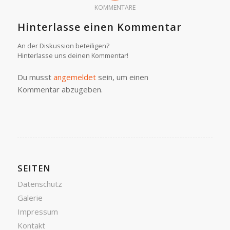
KOMMENTARE
Hinterlasse einen Kommentar
An der Diskussion beteiligen?
Hinterlasse uns deinen Kommentar!
Du musst
angemeldet
sein, um einen
Kommentar abzugeben.
SEITEN
Datenschutz
Galerie
Impressum
Kontakt