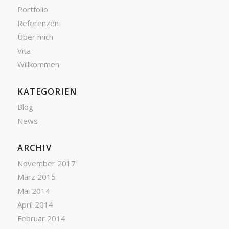
Portfolio
Referenzen
Über mich
Vita
Willkommen
KATEGORIEN
Blog
News
ARCHIV
November 2017
März 2015
Mai 2014
April 2014
Februar 2014