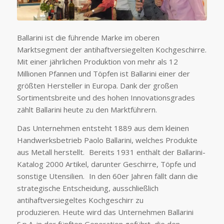
Ballarini ist die führende Marke im oberen
Marktsegment der antihaftversiegelten Kochgeschirre.
Mit einer jährlichen Produktion von mehr als 12
Millionen Pfannen und Töpfen ist Ballarini einer der
größten Hersteller in Europa. Dank der großen
Sortimentsbreite und des hohen Innovationsgrades
zählt Ballarini heute zu den Marktführern.
Das Unternehmen entsteht 1889 aus dem kleinen
Handwerksbetrieb Paolo Ballarini, welches Produkte
aus Metall herstellt. Bereits 1931 enthält der Ballarini-
Katalog 2000 Artikel, darunter Geschirre, Töpfe und
sonstige Utensilien. In den 60er Jahren fällt dann die
strategische Entscheidung, ausschließlich
antihaftversiegeltes Kochgeschirr zu
produzieren. Heute wird das Unternehmen Ballarini