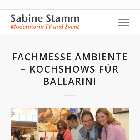
FACHMESSE AMBIENTE
– KOCHSHOWS FÜR
BALLARINI