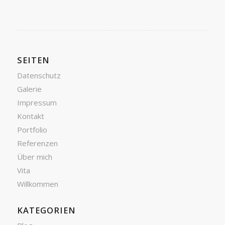
SEITEN
Datenschutz
Galerie
Impressum
Kontakt
Portfolio
Referenzen
Über mich
Vita
Willkommen
KATEGORIEN