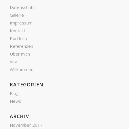
Datenschutz
Galerie
Impressum
Kontakt
Portfolio
Referenzen
Über mich
Vita
Willkommen
KATEGORIEN
Blog
News
ARCHIV
November 2017