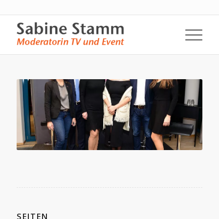
SEITEN