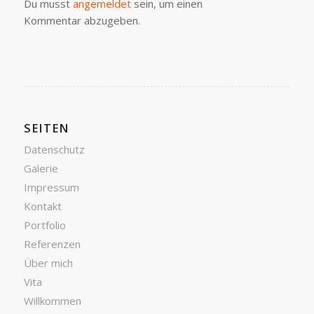
Du musst
angemeldet
sein, um einen
Kommentar abzugeben.
SEITEN
Datenschutz
Galerie
Impressum
Kontakt
Portfolio
Referenzen
Über mich
Vita
Willkommen