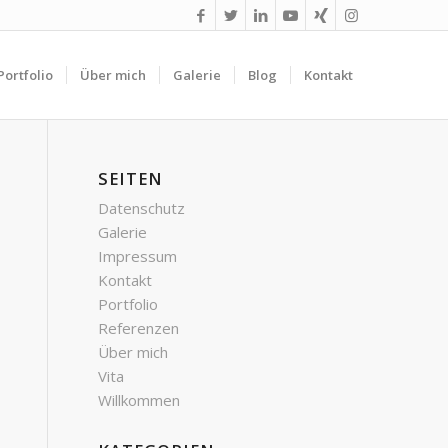
Portfolio
Über mich
Galerie
Blog
Kontakt
SEITEN
Datenschutz
Galerie
Impressum
Kontakt
Portfolio
Referenzen
Über mich
Vita
Willkommen