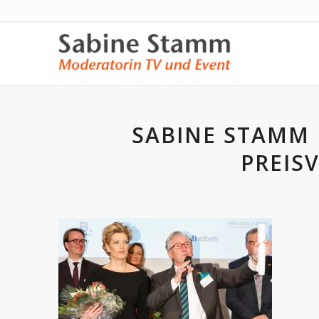
SABINE STAMM
PREIS