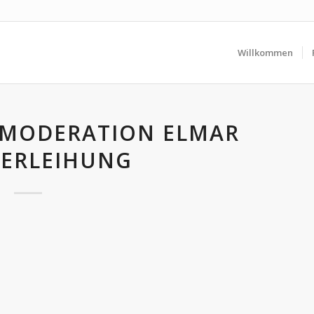
Willkommen
 MODERATION ELMAR
VERLEIHUNG