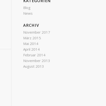
KATEGORIEN
Blog
News
ARCHIV
November 2017
März 2015
Mai 2014
April 2014
Februar 2014
November 2013
August 2013