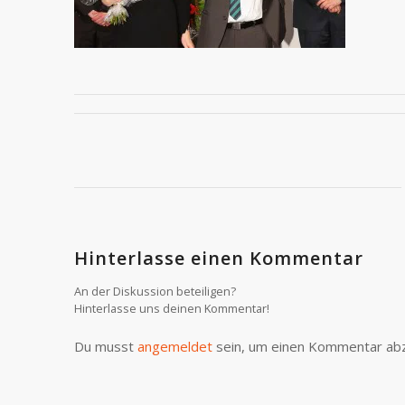
Hinterlasse einen Kommentar
An der Diskussion beteiligen?
Hinterlasse uns deinen Kommentar!
Du musst
angemeldet
sein, um einen Kommentar ab