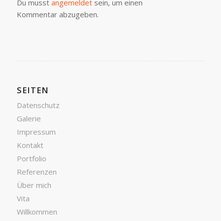
Du musst
angemeldet
sein, um einen
Kommentar abzugeben.
SEITEN
Datenschutz
Galerie
Impressum
Kontakt
Portfolio
Referenzen
Über mich
Vita
Willkommen