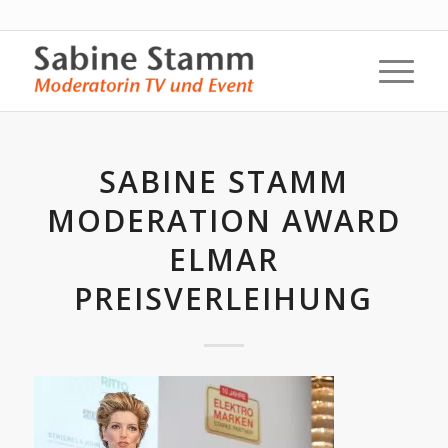
SABINE STAMM
MODERATION AWARD
ELMAR
PREISVERLEIHUNG