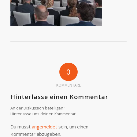
0
KOMMENTARE
Hinterlasse einen Kommentar
An der Diskussion beteiligen?
Hinterlasse uns deinen Kommentar!
Du musst
angemeldet
sein, um einen
Kommentar abzugeben.