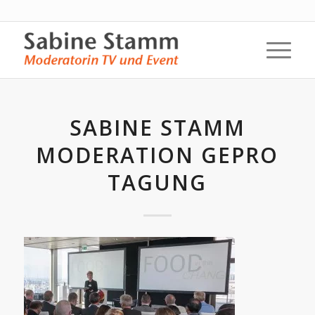
SABINE STAMM
MODERATION GEPRO
TAGUNG