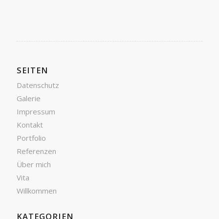
SEITEN
Datenschutz
Galerie
Impressum
Kontakt
Portfolio
Referenzen
Über mich
Vita
Willkommen
KATEGORIEN