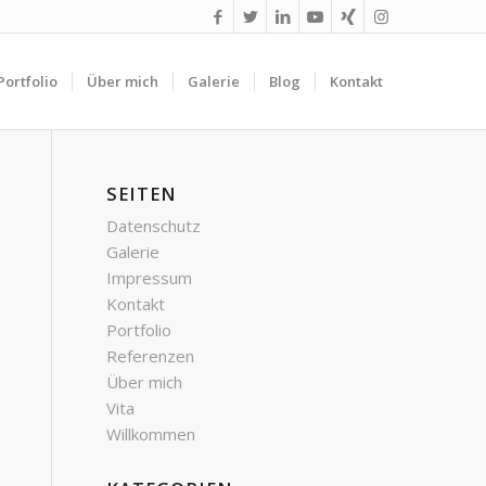
Portfolio
Über mich
Galerie
Blog
Kontakt
SEITEN
Datenschutz
Galerie
Impressum
Kontakt
Portfolio
Referenzen
Über mich
Vita
Willkommen