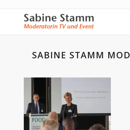
SABINE STAMM MOD