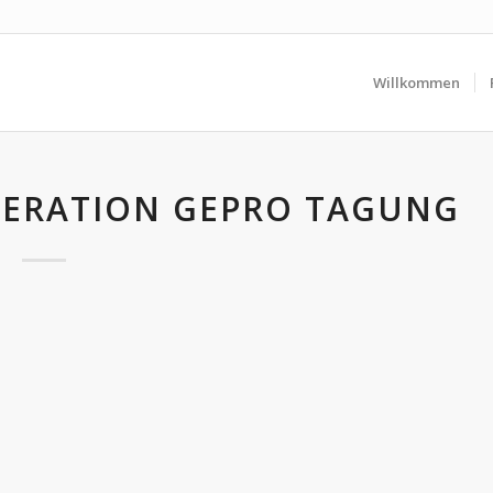
Willkommen
ERATION GEPRO TAGUNG