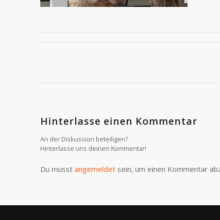
Hinterlasse einen Kommentar
An der Diskussion beteiligen?
Hinterlasse uns deinen Kommentar!
Du musst
angemeldet
sein, um einen Kommentar ab