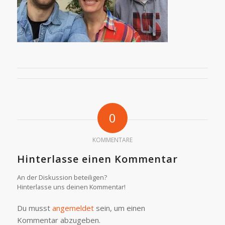
0
KOMMENTARE
Hinterlasse einen Kommentar
An der Diskussion beteiligen?
Hinterlasse uns deinen Kommentar!
Du musst
angemeldet
sein, um einen
Kommentar abzugeben.