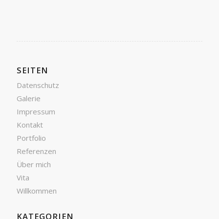
SEITEN
Datenschutz
Galerie
Impressum
Kontakt
Portfolio
Referenzen
Über mich
Vita
Willkommen
KATEGORIEN