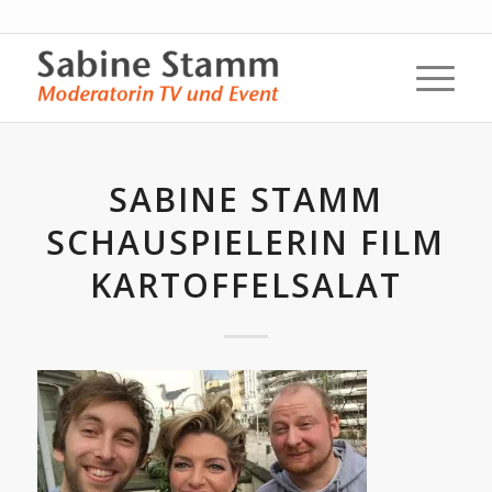
SABINE STAMM
SCHAUSPIELERIN FILM
KARTOFFELSALAT