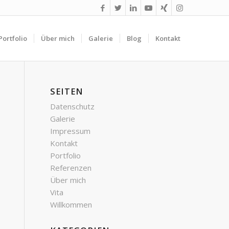
Portfolio
Über mich
Galerie
Blog
Kontakt
SEITEN
Datenschutz
Galerie
Impressum
Kontakt
Portfolio
Referenzen
Über mich
Vita
Willkommen