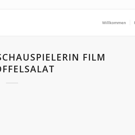
Willkommen
SCHAUSPIELERIN FILM
FFELSALAT