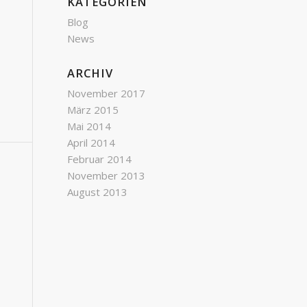
KATEGORIEN
Blog
News
ARCHIV
November 2017
März 2015
Mai 2014
April 2014
Februar 2014
November 2013
August 2013