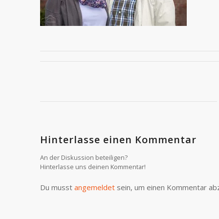
Hinterlasse einen Kommentar
An der Diskussion beteiligen?
Hinterlasse uns deinen Kommentar!
Du musst
angemeldet
sein, um einen Kommentar ab