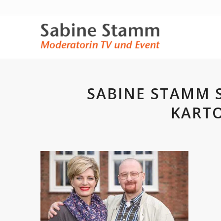
SABINE STAMM 
KARTO