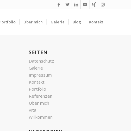
Portfolio
Über mich
Galerie
Blog
Kontakt
SEITEN
Datenschutz
Galerie
Impressum
Kontakt
Portfolio
Referenzen
Über mich
Vita
Willkommen