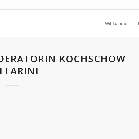
Willkommen
DERATORIN KOCHSCHOW
LLARINI