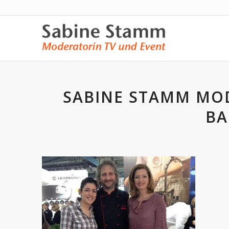
SABINE STAMM MO
BA