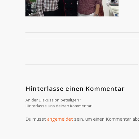
Hinterlasse einen Kommentar
An der Diskussion beteiligen?
Hinterlasse uns deinen Kommentar!
Du musst
angemeldet
sein, um einen Kommentar ab