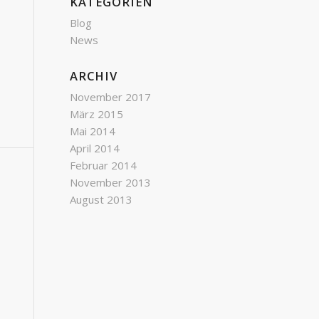
KATEGORIEN
Blog
News
ARCHIV
November 2017
März 2015
Mai 2014
April 2014
Februar 2014
November 2013
August 2013