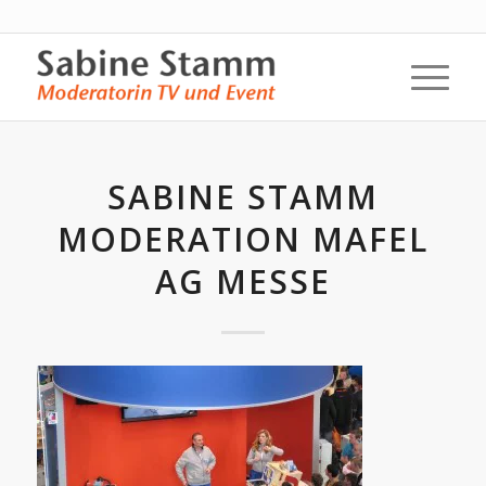
SABINE STAMM
MODERATION MAFEL
AG MESSE