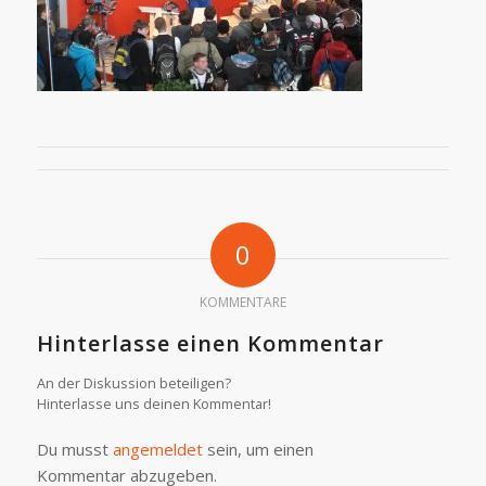
0
KOMMENTARE
Hinterlasse einen Kommentar
An der Diskussion beteiligen?
Hinterlasse uns deinen Kommentar!
Du musst
angemeldet
sein, um einen
Kommentar abzugeben.