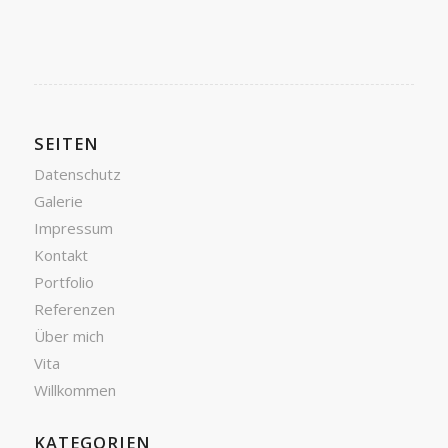
SEITEN
Datenschutz
Galerie
Impressum
Kontakt
Portfolio
Referenzen
Über mich
Vita
Willkommen
KATEGORIEN