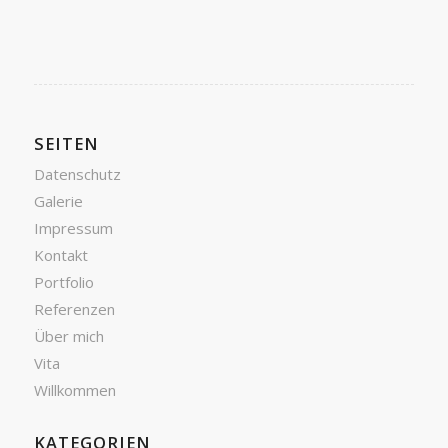
SEITEN
Datenschutz
Galerie
Impressum
Kontakt
Portfolio
Referenzen
Über mich
Vita
Willkommen
KATEGORIEN