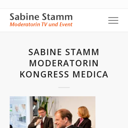
SABINE STAMM
MODERATORIN
KONGRESS MEDICA