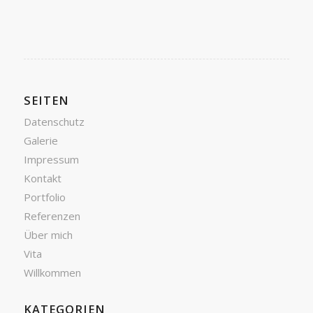
SEITEN
Datenschutz
Galerie
Impressum
Kontakt
Portfolio
Referenzen
Über mich
Vita
Willkommen
KATEGORIEN