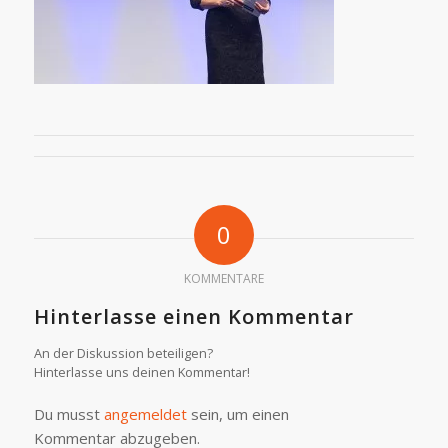
0
KOMMENTARE
Hinterlasse einen Kommentar
An der Diskussion beteiligen?
Hinterlasse uns deinen Kommentar!
Du musst
angemeldet
sein, um einen
Kommentar abzugeben.