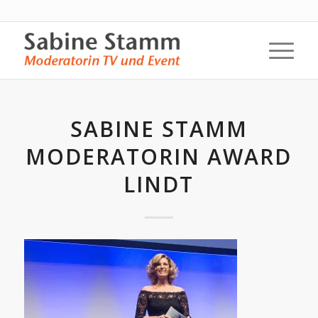
SABINE STAMM
MODERATORIN AWARD
LINDT