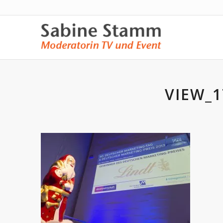
VIEW_1