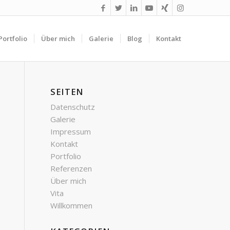
Portfolio
Über mich
Galerie
Blog
Kontakt
SEITEN
Datenschutz
Galerie
Impressum
Kontakt
Portfolio
Referenzen
Über mich
Vita
Willkommen