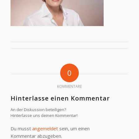
0
KOMMENTARE
Hinterlasse einen Kommentar
An der Diskussion beteiligen?
Hinterlasse uns deinen Kommentar!
Du musst
angemeldet
sein, um einen
Kommentar abzugeben.