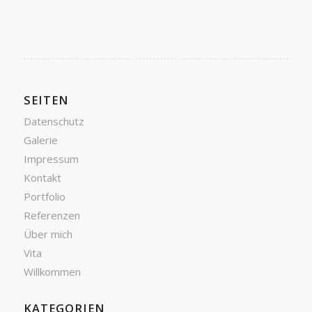
SEITEN
Datenschutz
Galerie
Impressum
Kontakt
Portfolio
Referenzen
Über mich
Vita
Willkommen
KATEGORIEN