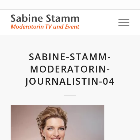
SABINE-STAMM-
MODERATORIN-
JOURNALISTIN-04