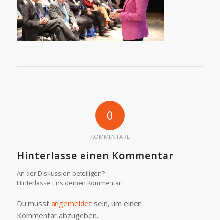
0
KOMMENTARE
Hinterlasse einen Kommentar
An der Diskussion beteiligen?
Hinterlasse uns deinen Kommentar!
Du musst
angemeldet
sein, um einen
Kommentar abzugeben.