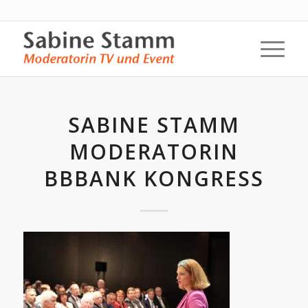
SABINE STAMM
MODERATORIN
BBBANK KONGRESS