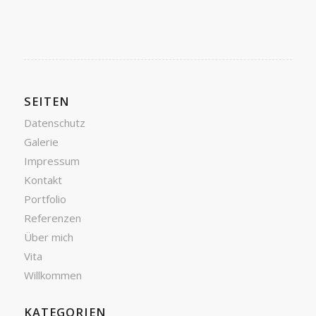
SEITEN
Datenschutz
Galerie
Impressum
Kontakt
Portfolio
Referenzen
Über mich
Vita
Willkommen
KATEGORIEN