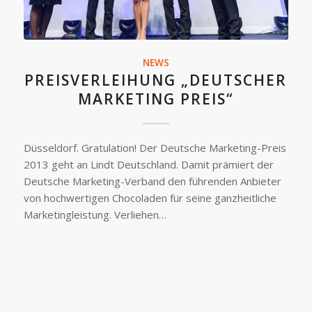
NEWS
PREISVERLEIHUNG „DEUTSCHER
MARKETING PREIS“
Düsseldorf. Gratulation! Der Deutsche Marketing-Preis
2013 geht an Lindt Deutschland. Damit prämiert der
Deutsche Marketing-Verband den führenden Anbieter
von hochwertigen Chocoladen für seine ganzheitliche
Marketingleistung. Verliehen…