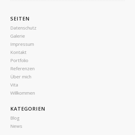
SEITEN
Datenschutz
Galerie
Impressum
Kontakt
Portfolio
Referenzen
Über mich
Vita
Willkommen
KATEGORIEN
Blog
News