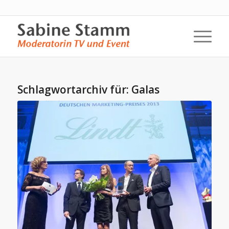
Schlagwortarchiv für:
Galas