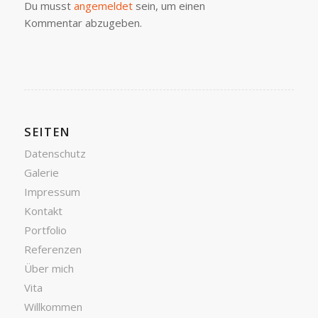
Du musst
angemeldet
sein, um einen
Kommentar abzugeben.
SEITEN
Datenschutz
Galerie
Impressum
Kontakt
Portfolio
Referenzen
Über mich
Vita
Willkommen