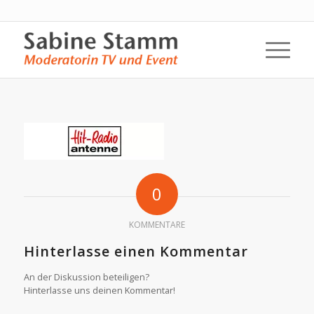
0
KOMMENTARE
Hinterlasse einen Kommentar
An der Diskussion beteiligen?
Hinterlasse uns deinen Kommentar!