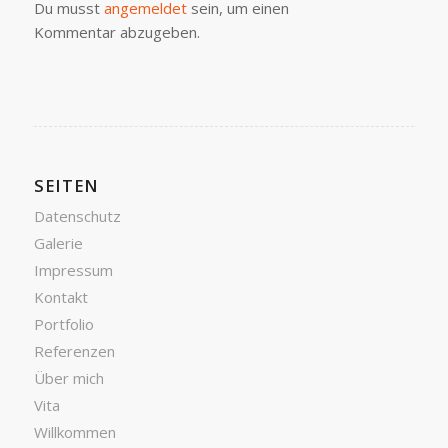
Du musst
angemeldet
sein, um einen
Kommentar abzugeben.
SEITEN
Datenschutz
Galerie
Impressum
Kontakt
Portfolio
Referenzen
Über mich
Vita
Willkommen