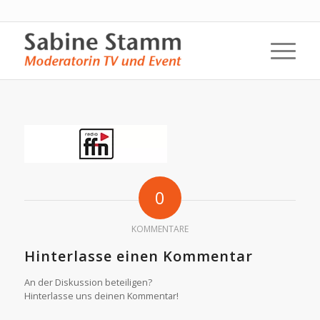
0
KOMMENTARE
Hinterlasse einen Kommentar
An der Diskussion beteiligen?
Hinterlasse uns deinen Kommentar!